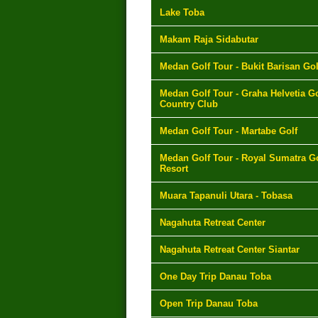
Lake Toba
Makam Raja Sidabutar
Medan Golf Tour - Bukit Barisan Gol
Medan Golf Tour - Graha Helvetia Go
Country Club
Medan Golf Tour - Martabe Golf
Medan Golf Tour - Royal Sumatra Go
Resort
Muara Tapanuli Utara - Tobasa
Nagahuta Retreat Center
Nagahuta Retreat Center Siantar
One Day Trip Danau Toba
Open Trip Danau Toba