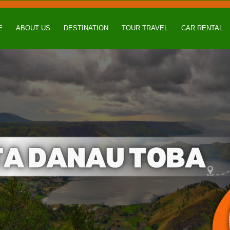
E
ABOUT US
DESTINATION
TOUR TRAVEL
CAR RENTAL