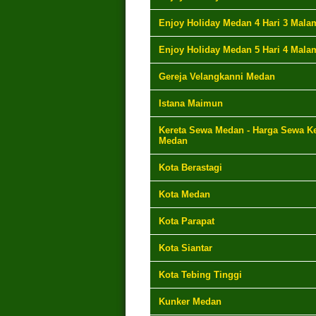
Enjoy Holiday Medan 4 Hari 3 Mala
Enjoy Holiday Medan 5 Hari 4 Mala
Gereja Velangkanni Medan
Istana Maimun
Kereta Sewa Medan - Harga Sewa Ke
Medan
Kota Berastagi
Kota Medan
Kota Parapat
Kota Siantar
Kota Tebing Tinggi
Kunker Medan