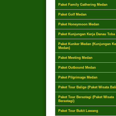
Paket Family Gathering Medan
Paket Golf Medan
Paket Honeymoon Medan
Paket Kunjungan Kerja Danau Toba
Paket Kunker Medan (Kunjungan Ke
Medan)
Paket Meeting Medan
Paket Outbound Medan
Paket Pilgrimage Medan
Paket Tour Balige (Paket Wisata Bal
Paket Tour Berastagi (Paket Wisata
Berastagi)
Paket Tour Bukit Lawang