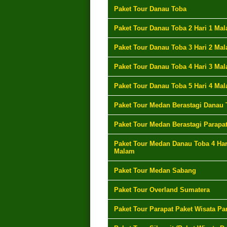
Paket Tour Danau Toba
Paket Tour Danau Toba 2 Hari 1 Ma
Paket Tour Danau Toba 3 Hari 2 Ma
Paket Tour Danau Toba 4 Hari 3 Ma
Paket Tour Danau Toba 5 Hari 4 Ma
Paket Tour Medan Berastagi Danau 
Paket Tour Medan Berastagi Parapa
Paket Tour Medan Danau Toba 4 Har
Malam
Paket Tour Medan Sabang
Paket Tour Overland Sumatera
Paket Tour Parapat Paket Wisata Pa