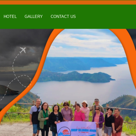
HOTEL
GALLERY
CONTACT US