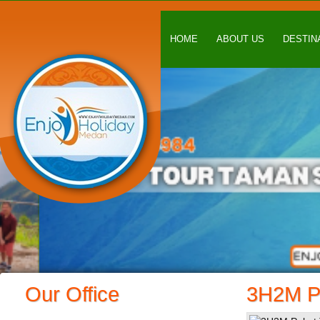
HOME
ABOUT US
DESTIN
Our Office
3H2M Pa