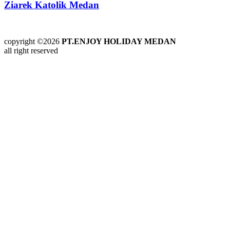
Ziarek Katolik Medan
copyright ©2026
PT.ENJOY HOLIDAY MEDAN
all right reserved