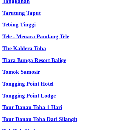
Tangkahan
Tarutung Taput
Tebing Tinggi
Tele - Menara Pandang Tele
The Kaldera Toba
Tiara Bunga Resort Balige
Tomok Samosir
Tongging Point Hotel
Tongging Point Lodge
Tour Danau Toba 1 Hari
Tour Danau Toba Dari Silangit