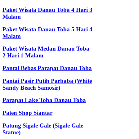
Paket Wisata Danau Toba 4 Hari 3
Malam
Paket Wisata Danau Toba 5 Hari 4
Malam
Paket Wisata Medan Danau Toba
2 Hari 1 Malam
Pantai Bebas Parapat Danau Toba
Pantai Pasir Putih Parbaba (White
Sandy Beach Samosir)
Parapat Lake Toba Danau Toba
Paten Shop Siantar
Patung Sigale Gale (Sigale Gale
Statue)