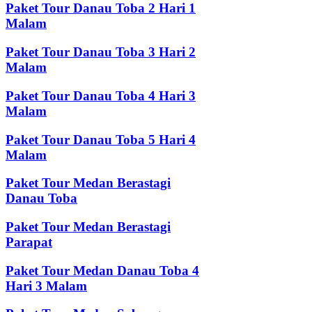
Paket Tour Danau Toba 2 Hari 1
Malam
Paket Tour Danau Toba 3 Hari 2
Malam
Paket Tour Danau Toba 4 Hari 3
Malam
Paket Tour Danau Toba 5 Hari 4
Malam
Paket Tour Medan Berastagi
Danau Toba
Paket Tour Medan Berastagi
Parapat
Paket Tour Medan Danau Toba 4
Hari 3 Malam