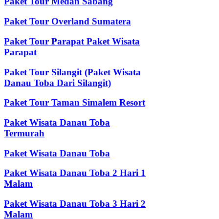
Paket Tour Medan Sabang
Paket Tour Overland Sumatera
Paket Tour Parapat Paket Wisata
Parapat
Paket Tour Silangit (Paket Wisata
Danau Toba Dari Silangit)
Paket Tour Taman Simalem Resort
Paket Wisata Danau Toba
Termurah
Paket Wisata Danau Toba
Paket Wisata Danau Toba 2 Hari 1
Malam
Paket Wisata Danau Toba 3 Hari 2
Malam