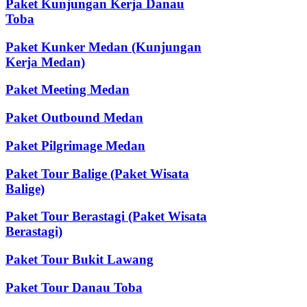
Paket Kunjungan Kerja Danau
Toba
Paket Kunker Medan (Kunjungan
Kerja Medan)
Paket Meeting Medan
Paket Outbound Medan
Paket Pilgrimage Medan
Paket Tour Balige (Paket Wisata
Balige)
Paket Tour Berastagi (Paket Wisata
Berastagi)
Paket Tour Bukit Lawang
Paket Tour Danau Toba