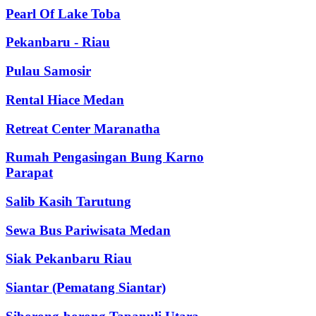
Pearl Of Lake Toba
Pekanbaru - Riau
Pulau Samosir
Rental Hiace Medan
Retreat Center Maranatha
Rumah Pengasingan Bung Karno
Parapat
Salib Kasih Tarutung
Sewa Bus Pariwisata Medan
Siak Pekanbaru Riau
Siantar (Pematang Siantar)