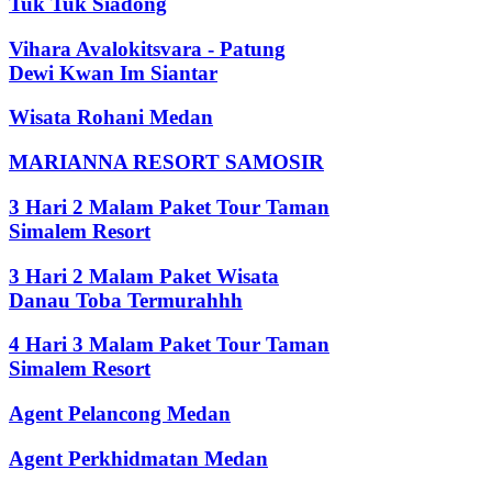
Tuk Tuk Siadong
Vihara Avalokitsvara - Patung
Dewi Kwan Im Siantar
Wisata Rohani Medan
MARIANNA RESORT SAMOSIR
3 Hari 2 Malam Paket Tour Taman
Simalem Resort
3 Hari 2 Malam Paket Wisata
Danau Toba Termurahhh
4 Hari 3 Malam Paket Tour Taman
Simalem Resort
Agent Pelancong Medan
Agent Perkhidmatan Medan