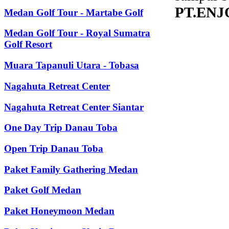
PT.EN
Medan Golf Tour - Martabe Golf
Medan Golf Tour - Royal Sumatra
Golf Resort
Muara Tapanuli Utara - Tobasa
Nagahuta Retreat Center
Nagahuta Retreat Center Siantar
One Day Trip Danau Toba
Open Trip Danau Toba
Paket Family Gathering Medan
Paket Golf Medan
Paket Honeymoon Medan