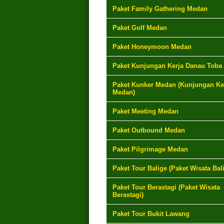
Paket Family Gathering Medan
Paket Golf Medan
Paket Honeymoon Medan
Paket Kunjungan Kerja Danau Toba
Paket Kunker Medan (Kunjungan Ke
Medan)
Paket Meeting Medan
Paket Outbound Medan
Paket Pilgrimage Medan
Paket Tour Balige (Paket Wisata Bal
Paket Tour Berastagi (Paket Wisata
Berastagi)
Paket Tour Bukit Lawang