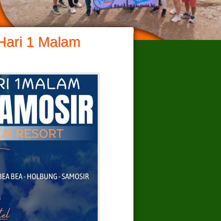
Hari 1 Malam