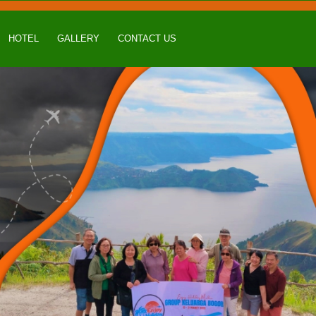
HOTEL
GALLERY
CONTACT US