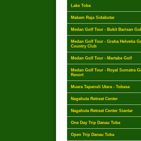
Lake Toba
Makam Raja Sidabutar
Medan Golf Tour - Bukit Barisan Gol
Medan Golf Tour - Graha Helvetia Go
Country Club
Medan Golf Tour - Martabe Golf
Medan Golf Tour - Royal Sumatra Go
Resort
Muara Tapanuli Utara - Tobasa
Nagahuta Retreat Center
Nagahuta Retreat Center Siantar
One Day Trip Danau Toba
Open Trip Danau Toba