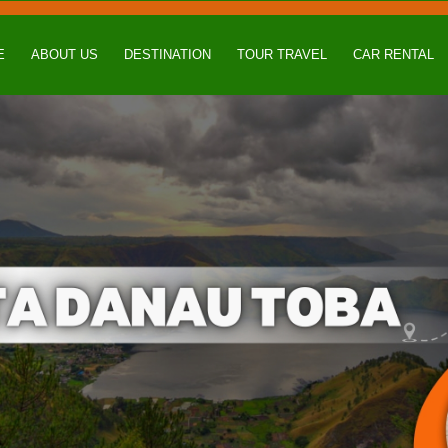
E
ABOUT US
DESTINATION
TOUR TRAVEL
CAR RENTAL