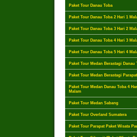
Paket Tour Danau Toba
Paket Tour Danau Toba 2 Hari 1 Ma
Paket Tour Danau Toba 3 Hari 2 Ma
Paket Tour Danau Toba 4 Hari 3 Ma
Paket Tour Danau Toba 5 Hari 4 Ma
Paket Tour Medan Berastagi Danau 
Paket Tour Medan Berastagi Parapa
Paket Tour Medan Danau Toba 4 Har
Malam
Paket Tour Medan Sabang
Paket Tour Overland Sumatera
Paket Tour Parapat Paket Wisata Pa