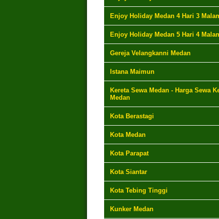
Enjoy Holiday Medan 4 Hari 3 Mala
Enjoy Holiday Medan 5 Hari 4 Mala
Gereja Velangkanni Medan
Istana Maimun
Kereta Sewa Medan - Harga Sewa Ke
Medan
Kota Berastagi
Kota Medan
Kota Parapat
Kota Siantar
Kota Tebing Tinggi
Kunker Medan